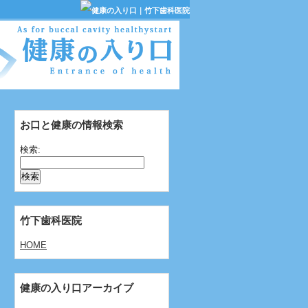
お口と健康の情報検索
検索:
竹下歯科医院
HOME
健康の入り口アーカイブ