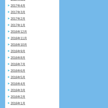
2017年4月
2017年3月
2017年2月
2017年1月
2016年12月
2016年11月
2016年10月
2016年9月
2016年8月
2016年7月
2016年6月
2016年5月
2016年4月
2016年3月
2016年2月
2016年1月