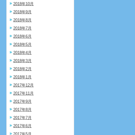
2018年10月
2018年9月
2018年8月
2018年7月
2018年6月
2018年5月
2018年4月
2018年3月
2018年2月
2018年1月
2017年12月
2017年11月
2017年9月
2017年8月
2017年7月
2017年6月
2017年5月