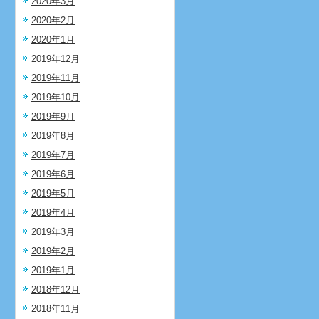
2020年3月
2020年2月
2020年1月
2019年12月
2019年11月
2019年10月
2019年9月
2019年8月
2019年7月
2019年6月
2019年5月
2019年4月
2019年3月
2019年2月
2019年1月
2018年12月
2018年11月