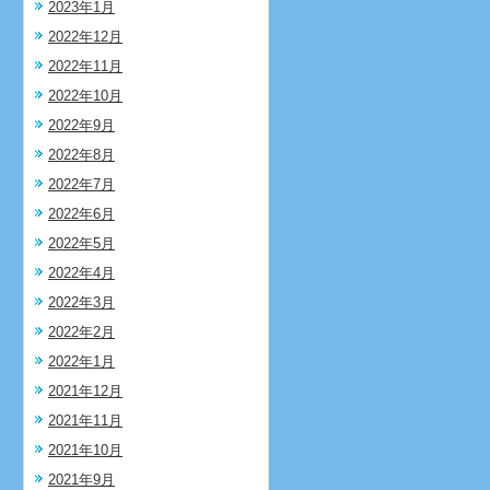
2023年1月
2022年12月
2022年11月
2022年10月
2022年9月
2022年8月
2022年7月
2022年6月
2022年5月
2022年4月
2022年3月
2022年2月
2022年1月
2021年12月
2021年11月
2021年10月
2021年9月