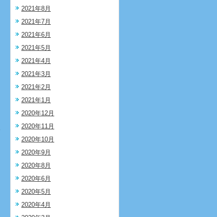
2021年8月
2021年7月
2021年6月
2021年5月
2021年4月
2021年3月
2021年2月
2021年1月
2020年12月
2020年11月
3
2020年10月
2020年9月
2020年8月
2020年6月
2020年5月
2020年4月