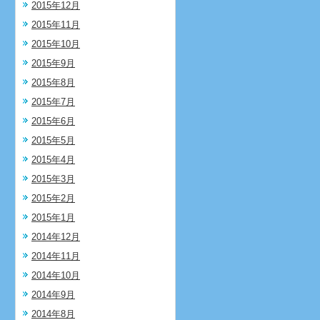
2015年12月
2015年11月
2015年10月
2015年9月
2015年8月
2015年7月
2015年6月
2015年5月
2015年4月
2015年3月
2015年2月
2015年1月
2014年12月
2014年11月
2014年10月
2014年9月
2014年8月