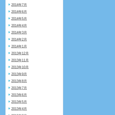
2014年7月
2014年6月
2014年5月
2014年4月
2014年3月
2014年2月
2014年1月
2013年12月
2013年11月
2013年10月
2013年9月
2013年8月
2013年7月
2013年6月
2013年5月
2013年4月